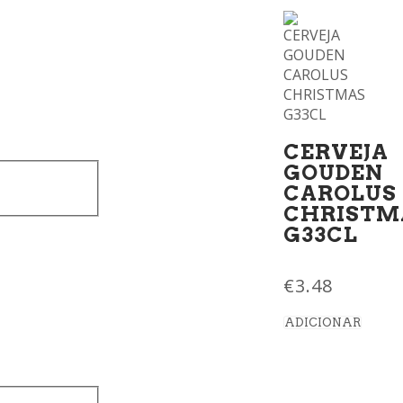
CERVEJA
GOUDEN
CAROLUS
CHRISTM
G33CL
€
3.48
ADICIONAR