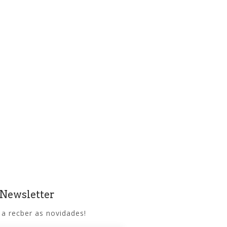
 Newsletter
 a recber as novidades!