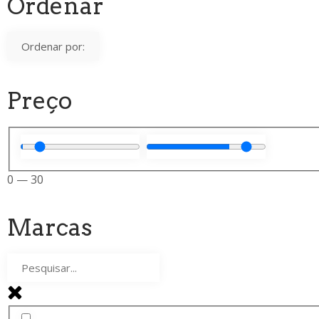
Ordenar
Preço
0
—
30
Marcas