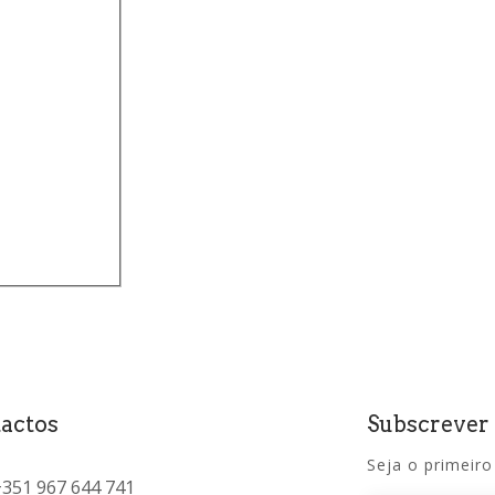
)
actos
Subscrever
Seja o primeiro
+351 967 644 741