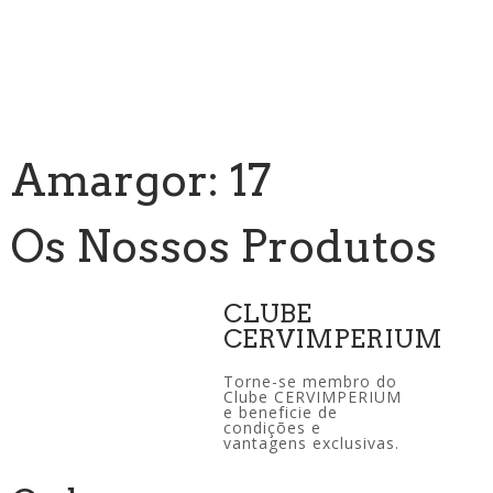
Amargor: 17
Os Nossos Produtos
CLUBE
CERVIMPERIUM
Torne-se membro do
Clube CERVIMPERIUM
e beneficie de
condições e
vantagens exclusivas.