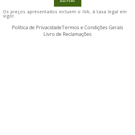
Enviar
Os preços apresentados incluem o IVA, à taxa legal em
vigor.
Política de Privacidade
Termos e Condições Gerais
Livro de Reclamações