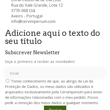
Rua do Vale Grande, Lote 12
3770-068 Oiã
Aveiro - Portugal
info@cervimperium.com
Adicione aqui o texto do
seu título
Subscrever Newsletter
Seja o primeiro a recber as novidades!
Tomei conhecimento de que, ao abrigo da Lei da
Proteção de Dados, os meus dados são utilizados e
arquivados exclusivamente pela Cervimperium para envio
de informações relacionadas com o meu pedido. Posso
pedir a remoção dos meus dados a qualquer momento.