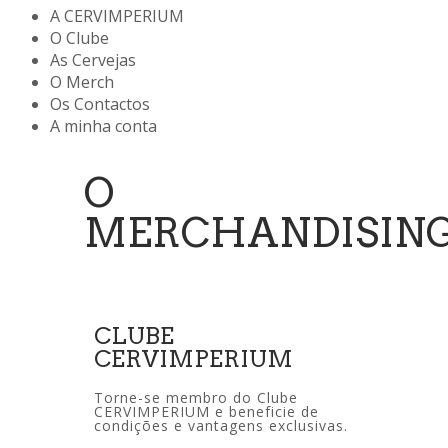
A CERVIMPERIUM
O Clube
As Cervejas
O Merch
Os Contactos
A minha conta
O
MERCHANDISIN
CLUBE
CERVIMPERIUM
Torne-se membro do Clube
CERVIMPERIUM e beneficie de
condições e vantagens exclusivas.