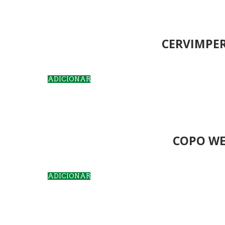
CERVIMPER
ADICIONAR
COPO WE
ADICIONAR