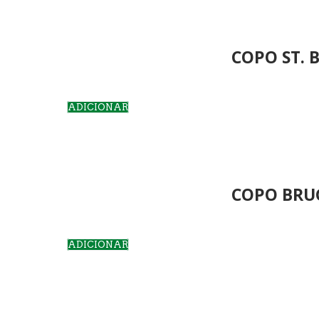
COPO ST. 
ADICIONAR
COPO BRUG
ADICIONAR