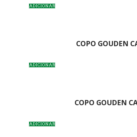
ADICIONAR
COPO GOUDEN CA
ADICIONAR
COPO GOUDEN CAR
ADICIONAR