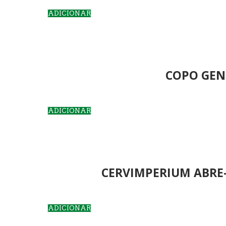
ADICIONAR
COPO GENT
ADICIONAR
CERVIMPERIUM ABRE-
ADICIONAR