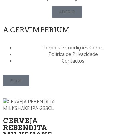
ADERIR
A CERVIMPERIUM
Termos e Condições Gerais
Política de Privacidade
Contactos
Filtrar
CERVEJA
REBENDITA