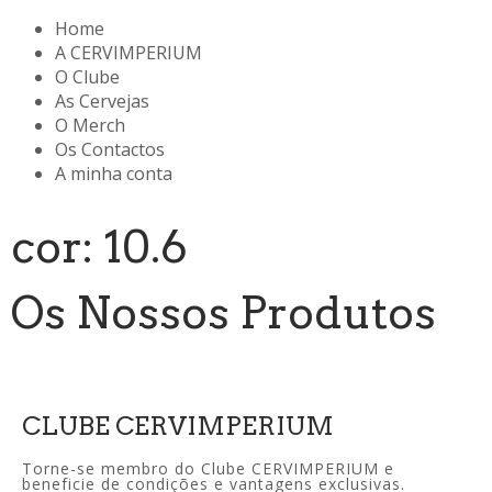
Home
A CERVIMPERIUM
O Clube
As Cervejas
O Merch
Os Contactos
A minha conta
cor: 10.6
Os Nossos Produtos
CLUBE CERVIMPERIUM
Torne-se membro do Clube CERVIMPERIUM e
beneficie de condições e vantagens exclusivas.