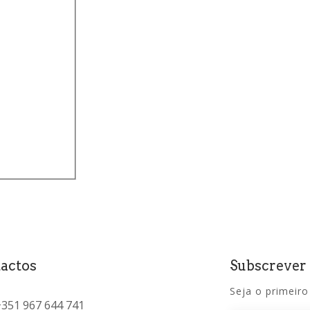
actos
Subscrever
Seja o primeiro
+351 967 644 741