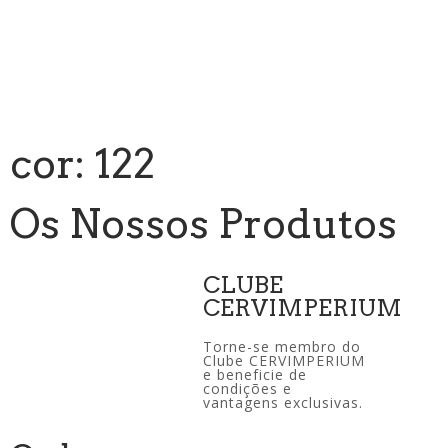
cor: 122
Os Nossos Produtos
CLUBE
CERVIMPERIUM
Torne-se membro do
Clube CERVIMPERIUM
e beneficie de
condições e
vantagens exclusivas.