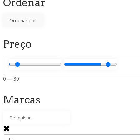
Ordenar
Preço
0
—
30
Marcas