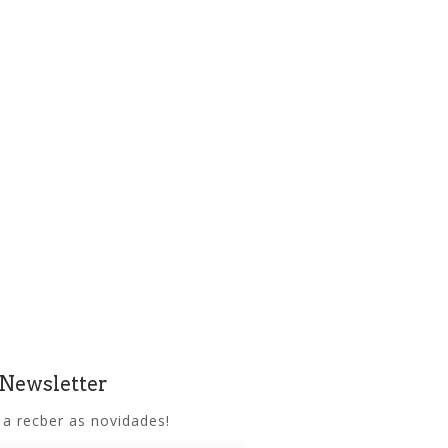
 Newsletter
 a recber as novidades!