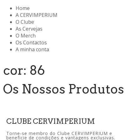
Home
A CERVIMPERIUM
O Clube
As Cervejas
O Merch
Os Contactos
A minha conta
cor: 86
Os Nossos Produtos
CLUBE CERVIMPERIUM
Torne-se membro do Clube CERVIMPERIUM e
beneficie de condições e vantagens exclusivas.