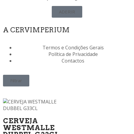
ADERIR
A CERVIMPERIUM
Termos e Condições Gerais
Política de Privacidade
Contactos
Filtrar
CERVEJA
WESTMALLE