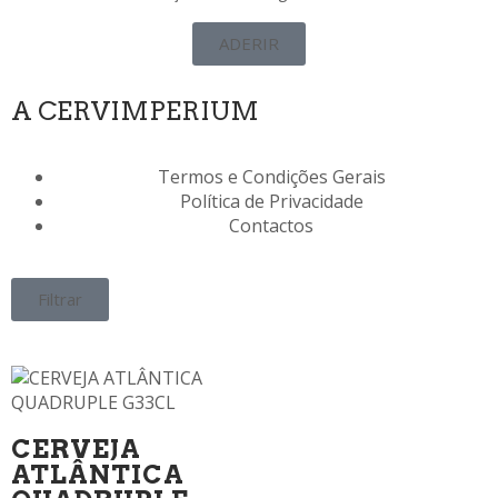
ADERIR
A CERVIMPERIUM
Termos e Condições Gerais
Política de Privacidade
Contactos
Filtrar
CERVEJA
ATLÂNTICA