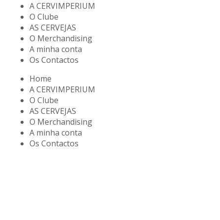
A CERVIMPERIUM
O Clube
AS CERVEJAS
O Merchandising
A minha conta
Os Contactos
Home
A CERVIMPERIUM
O Clube
AS CERVEJAS
O Merchandising
A minha conta
Os Contactos