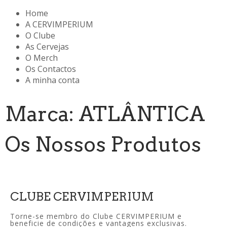
Home
A CERVIMPERIUM
O Clube
As Cervejas
O Merch
Os Contactos
A minha conta
Marca: ATLÂNTICA
Os Nossos Produtos
CLUBE CERVIMPERIUM
Torne-se membro do Clube CERVIMPERIUM e
beneficie de condições e vantagens exclusivas.