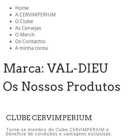
Home
A CERVIMPERIUM
O Clube
As Cervejas
O Merch
Os Contactos
A minha conta
Marca: VAL-DIEU
Os Nossos Produtos
CLUBE CERVIMPERIUM
Torne-se membro do Clube CERVIMPERIUM e
beneficie de condições e vantagens exclusivas.