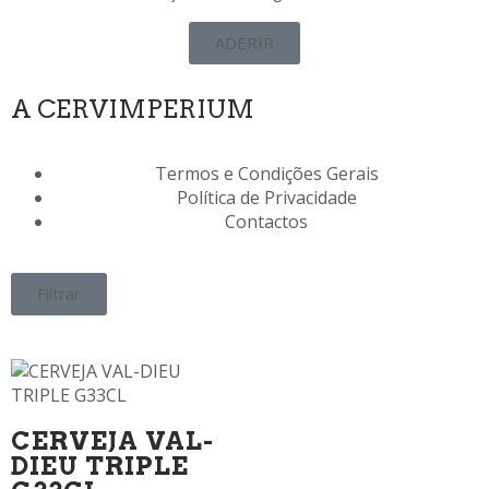
ADERIR
A CERVIMPERIUM
Termos e Condições Gerais
Política de Privacidade
Contactos
Filtrar
CERVEJA VAL-
DIEU TRIPLE