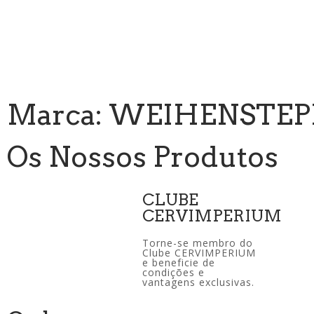
Marca: WEIHENSTE
Os Nossos Produtos
CLUBE
CERVIMPERIUM
Torne-se membro do
Clube CERVIMPERIUM
e beneficie de
condições e
vantagens exclusivas.