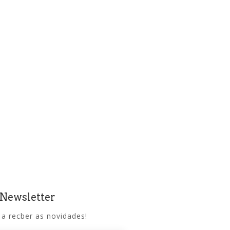
 Newsletter
 a recber as novidades!