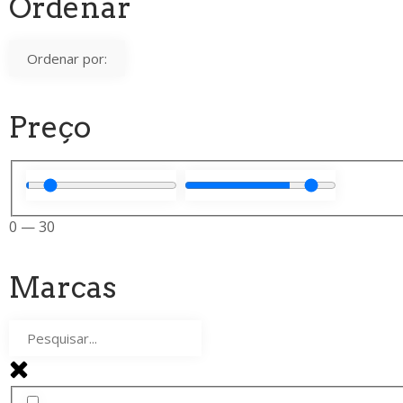
Ordenar
Preço
0
—
30
Marcas