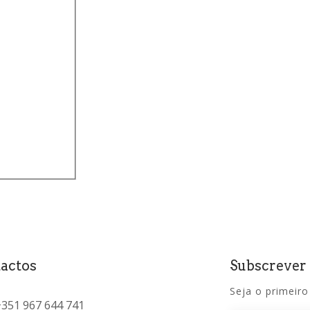
actos
Subscrever
Seja o primeiro
+351 967 644 741