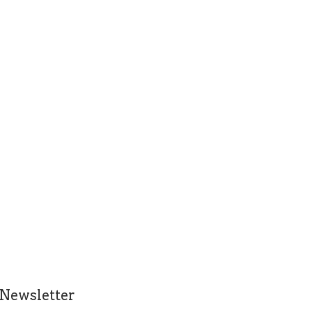
 Newsletter