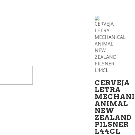
CERVEJA
LETRA
MECHANI
ANIMAL
NEW
ZEALAND
PILSNER
L44CL