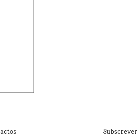
actos
Subscrever