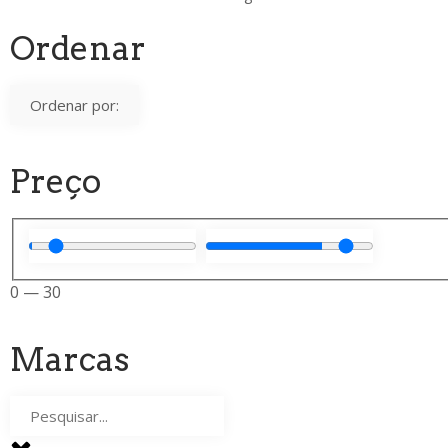
Ordenar
Preço
0
—
30
Marcas