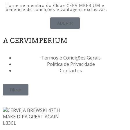
Torne-se membro do Clube CERVIMPERIUM e
beneficie de condições e vantagens exclusivas.
ADERIR
A CERVIMPERIUM
Termos e Condições Gerais
Política de Privacidade
Contactos
Filtrar