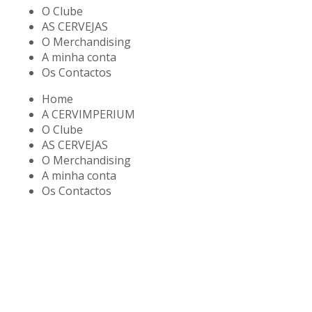
O Clube
AS CERVEJAS
O Merchandising
A minha conta
Os Contactos
Home
A CERVIMPERIUM
O Clube
AS CERVEJAS
O Merchandising
A minha conta
Os Contactos