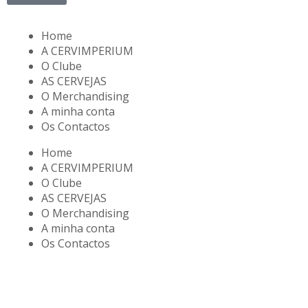
Home
A CERVIMPERIUM
O Clube
AS CERVEJAS
O Merchandising
A minha conta
Os Contactos
Home
A CERVIMPERIUM
O Clube
AS CERVEJAS
O Merchandising
A minha conta
Os Contactos