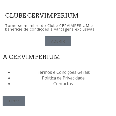
CLUBE CERVIMPERIUM
Torne-se membro do Clube CERVIMPERIUM e
beneficie de condições e vantagens exclusivas.
ADERIR
A CERVIMPERIUM
Termos e Condições Gerais
Política de Privacidade
Contactos
Filtrar