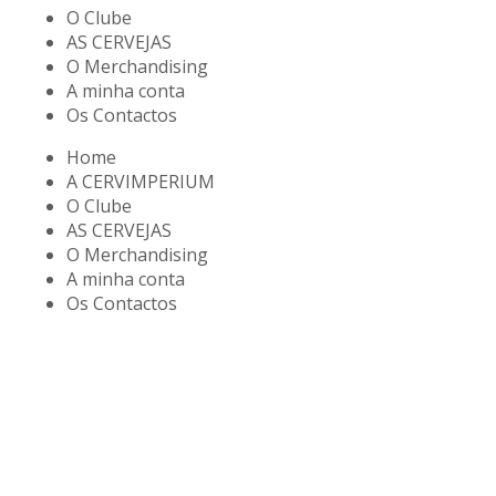
O Clube
AS CERVEJAS
O Merchandising
A minha conta
Os Contactos
Home
A CERVIMPERIUM
O Clube
AS CERVEJAS
O Merchandising
A minha conta
Os Contactos