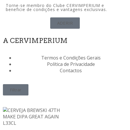
Torne-se membro do Clube CERVIMPERIUM e
beneficie de condições e vantagens exclusivas.
ADERIR
A CERVIMPERIUM
Termos e Condições Gerais
Política de Privacidade
Contactos
Filtrar