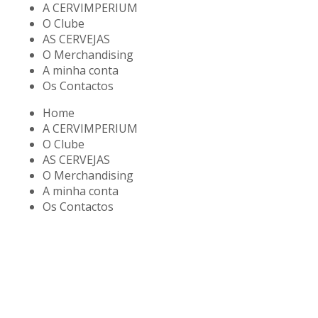
A CERVIMPERIUM
O Clube
AS CERVEJAS
O Merchandising
A minha conta
Os Contactos
Home
A CERVIMPERIUM
O Clube
AS CERVEJAS
O Merchandising
A minha conta
Os Contactos