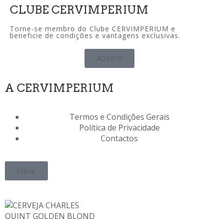
CLUBE CERVIMPERIUM
Torne-se membro do Clube CERVIMPERIUM e
beneficie de condições e vantagens exclusivas.
ADERIR
A CERVIMPERIUM
Termos e Condições Gerais
Política de Privacidade
Contactos
Filtrar