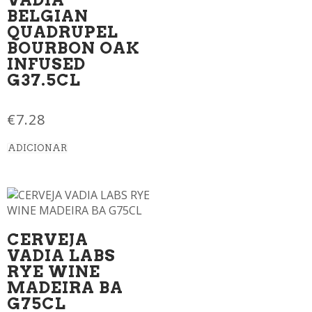
BELGIAN
QUADRUPEL
BOURBON OAK
INFUSED
G37.5CL
€
7.28
ADICIONAR
CERVEJA
VADIA LABS
RYE WINE
MADEIRA BA
G75CL