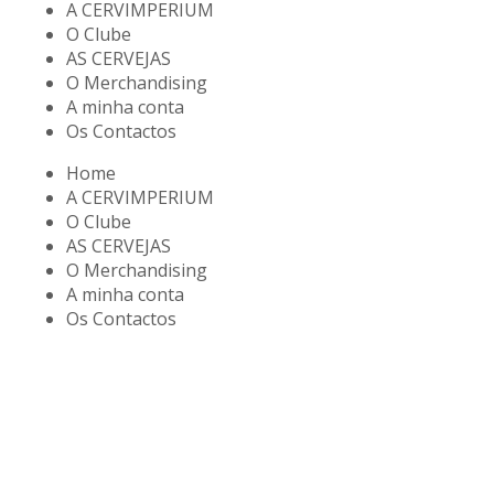
A CERVIMPERIUM
O Clube
AS CERVEJAS
O Merchandising
A minha conta
Os Contactos
Home
A CERVIMPERIUM
O Clube
AS CERVEJAS
O Merchandising
A minha conta
Os Contactos