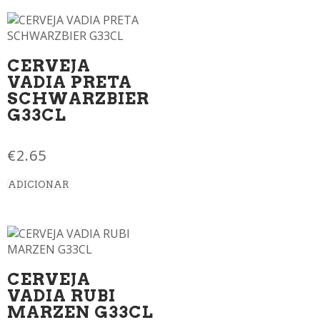
CERVEJA
VADIA PRETA
SCHWARZBIER
G33CL
€
2.65
ADICIONAR
CERVEJA
VADIA RUBI
MARZEN G33CL