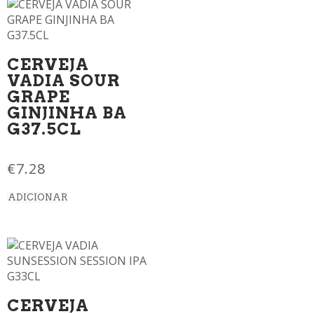
CERVEJA
VADIA SOUR
GRAPE
GINJINHA BA
G37.5CL
€
7.28
ADICIONAR
CERVEJA