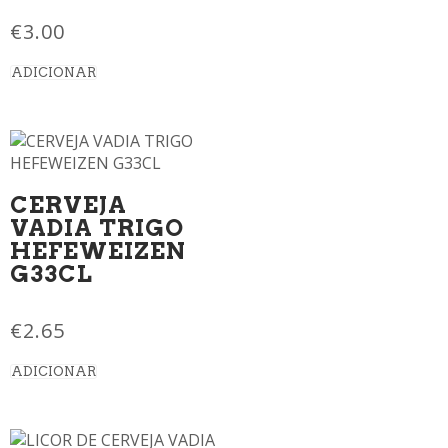
€
3.00
ADICIONAR
CERVEJA
VADIA TRIGO
HEFEWEIZEN
G33CL
€
2.65
ADICIONAR