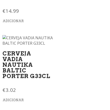
€
14.99
ADICIONAR
CERVEJA
VADIA
NAUTIKA
BALTIC
PORTER G33CL
€
3.02
ADICIONAR