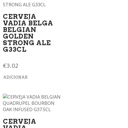
CERVEJA
VADIA BELGA
BELGIAN
GOLDEN
STRONG ALE
G33CL
€
3.02
ADICIONAR
CERVEJA
VADIA