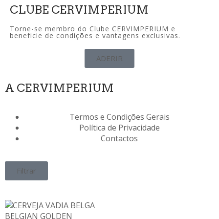
CLUBE CERVIMPERIUM
Torne-se membro do Clube CERVIMPERIUM e
beneficie de condições e vantagens exclusivas.
ADERIR
A CERVIMPERIUM
Termos e Condições Gerais
Política de Privacidade
Contactos
Filtrar