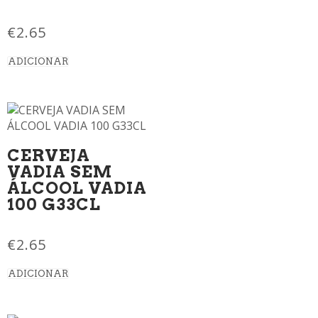
€
2.65
ADICIONAR
CERVEJA
VADIA SEM
ÁLCOOL VADIA
100 G33CL
€
2.65
ADICIONAR