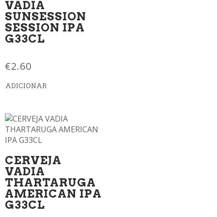
VADIA
SUNSESSION
SESSION IPA
G33CL
€
2.60
ADICIONAR
CERVEJA
VADIA
THARTARUGA
AMERICAN IPA
G33CL