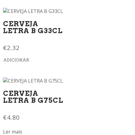
CERVEJA
LETRA B G33CL
€
2.32
ADICIONAR
CERVEJA
LETRA B G75CL
€
4.80
Ler mais