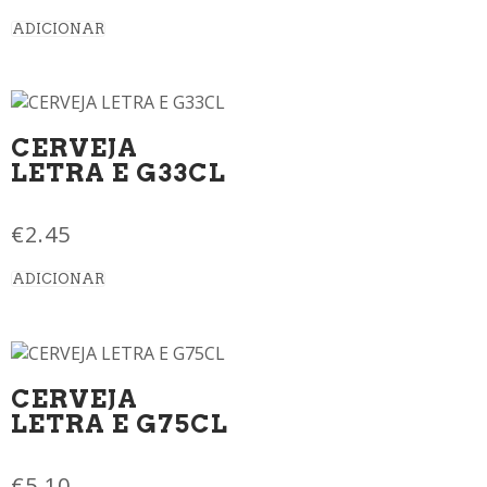
ADICIONAR
CERVEJA
LETRA E G33CL
€
2.45
ADICIONAR
CERVEJA
LETRA E G75CL
€
5.10