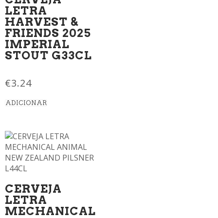
LETRA
HARVEST &
FRIENDS 2025
IMPERIAL
STOUT G33CL
€
3.24
ADICIONAR
CERVEJA
LETRA
MECHANICAL