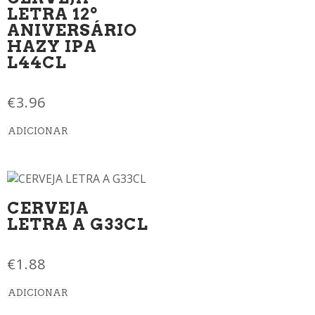
LETRA 12º
ANIVERSÁRIO
HAZY IPA
L44CL
€
3.96
ADICIONAR
CERVEJA
LETRA A G33CL
€
1.88
ADICIONAR