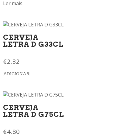
Ler mais
CERVEJA
LETRA D G33CL
€
2.32
ADICIONAR
CERVEJA
LETRA D G75CL
€
4.80