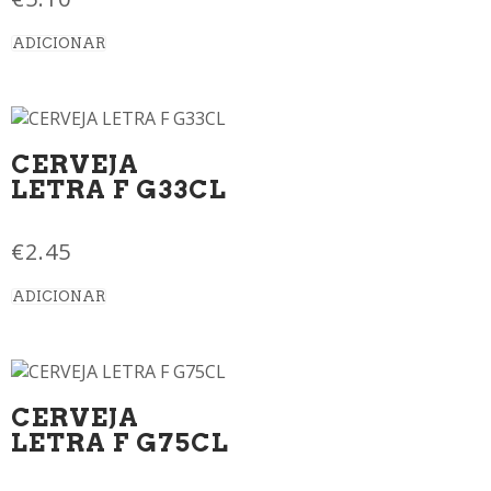
ADICIONAR
CERVEJA
LETRA F G33CL
€
2.45
ADICIONAR
CERVEJA
LETRA F G75CL