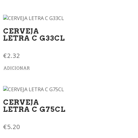
CERVEJA
LETRA C G33CL
€
2.32
ADICIONAR
CERVEJA
LETRA C G75CL
€
5.20