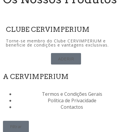
CLUBE CERVIMPERIUM
Torne-se membro do Clube CERVIMPERIUM e
beneficie de condições e vantagens exclusivas.
ADERIR
A CERVIMPERIUM
Termos e Condições Gerais
Política de Privacidade
Contactos
Filtrar