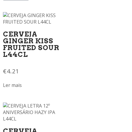
CERVEJA
GINGER KISS
FRUITED SOUR
L44CL
€
4.21
Ler mais
CERVEJA