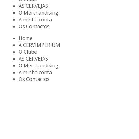
AS CERVEJAS
O Merchandising
A minha conta
Os Contactos
Home
A CERVIMPERIUM
O Clube
AS CERVEJAS
O Merchandising
A minha conta
Os Contactos