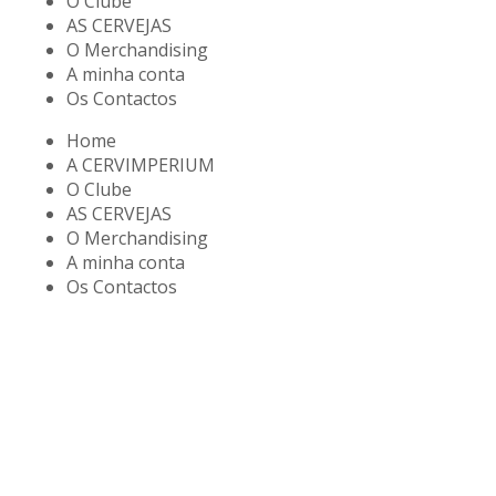
O Clube
AS CERVEJAS
O Merchandising
A minha conta
Os Contactos
Home
A CERVIMPERIUM
O Clube
AS CERVEJAS
O Merchandising
A minha conta
Os Contactos