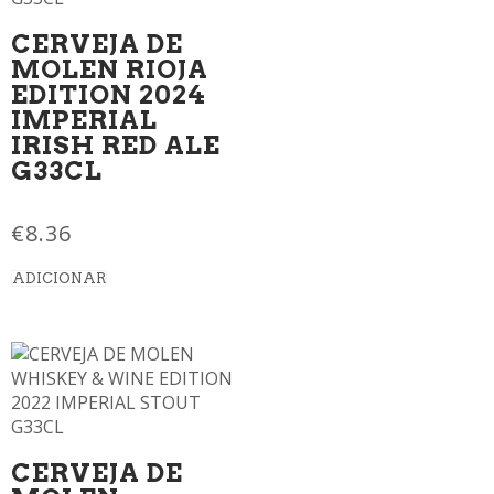
CERVEJA DE
MOLEN RIOJA
EDITION 2024
IMPERIAL
IRISH RED ALE
G33CL
€
8.36
ADICIONAR
CERVEJA DE