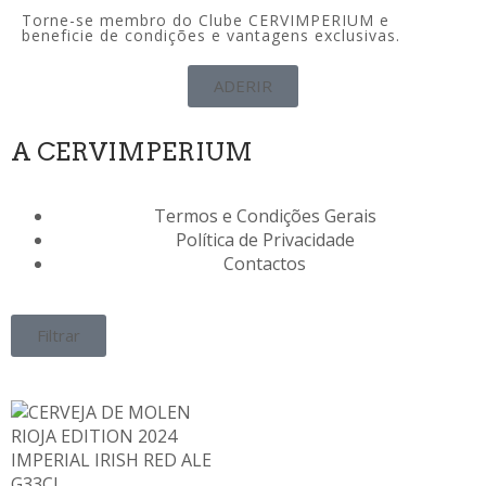
Torne-se membro do Clube CERVIMPERIUM e
beneficie de condições e vantagens exclusivas.
ADERIR
A CERVIMPERIUM
Termos e Condições Gerais
Política de Privacidade
Contactos
Filtrar