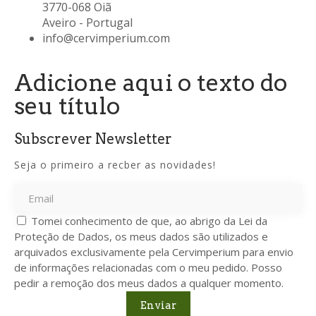
3770-068 Oiã
Aveiro - Portugal
info@cervimperium.com
Adicione aqui o texto do
seu título
Subscrever Newsletter
Seja o primeiro a recber as novidades!
Tomei conhecimento de que, ao abrigo da Lei da
Proteção de Dados, os meus dados são utilizados e
arquivados exclusivamente pela Cervimperium para envio
de informações relacionadas com o meu pedido. Posso
pedir a remoção dos meus dados a qualquer momento.
Enviar