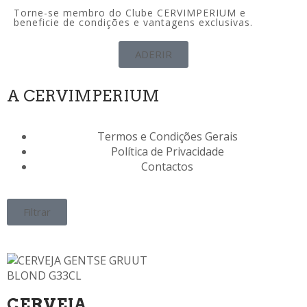
Torne-se membro do Clube CERVIMPERIUM e
beneficie de condições e vantagens exclusivas.
ADERIR
A CERVIMPERIUM
Termos e Condições Gerais
Política de Privacidade
Contactos
Filtrar
CERVEJA