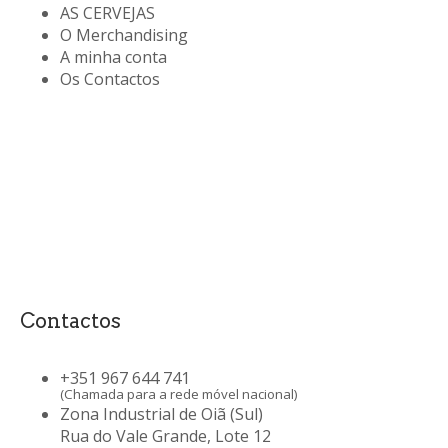
AS CERVEJAS
O Merchandising
A minha conta
Os Contactos
Contactos
+351 967 644 741
(Chamada para a rede móvel nacional)
Zona Industrial de Oiã (Sul)
Rua do Vale Grande, Lote 12