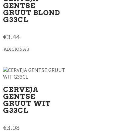
GENTSE
GRUUT BLOND
G33CL
€
3.44
ADICIONAR
CERVEJA
GENTSE
GRUUT WIT
G33CL
€
3.08