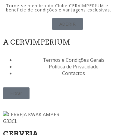
Torne-se membro do Clube CERVIMPERIUM e
beneficie de condições e vantagens exclusivas.
ADERIR
A CERVIMPERIUM
Termos e Condições Gerais
Política de Privacidade
Contactos
Filtrar
CERVEJA