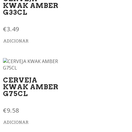
KWAK AMBER
G33CL
€
3.49
ADICIONAR
CERVEJA
KWAK AMBER
G75CL
€
9.58
ADICIONAR