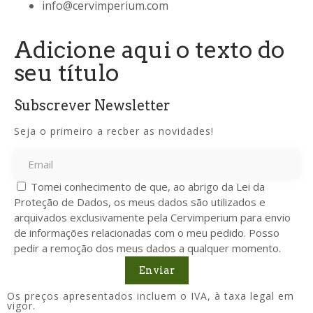
info@cervimperium.com
Adicione aqui o texto do
seu título
Subscrever Newsletter
Seja o primeiro a recber as novidades!
Tomei conhecimento de que, ao abrigo da Lei da
Proteção de Dados, os meus dados são utilizados e
arquivados exclusivamente pela Cervimperium para envio
de informações relacionadas com o meu pedido. Posso
pedir a remoção dos meus dados a qualquer momento.
Enviar
Os preços apresentados incluem o IVA, à taxa legal em
vigor.