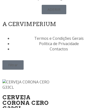
ADERIR
A CERVIMPERIUM
Termos e Condições Gerais
Política de Privacidade
Contactos
Filtrar
CERVEJA
CORONA CERO