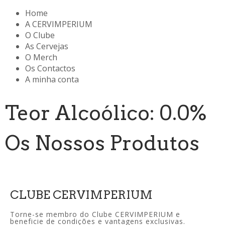
Home
A CERVIMPERIUM
O Clube
As Cervejas
O Merch
Os Contactos
A minha conta
Teor Alcoólico: 0.0%
Os Nossos Produtos
CLUBE CERVIMPERIUM
Torne-se membro do Clube CERVIMPERIUM e
beneficie de condições e vantagens exclusivas.