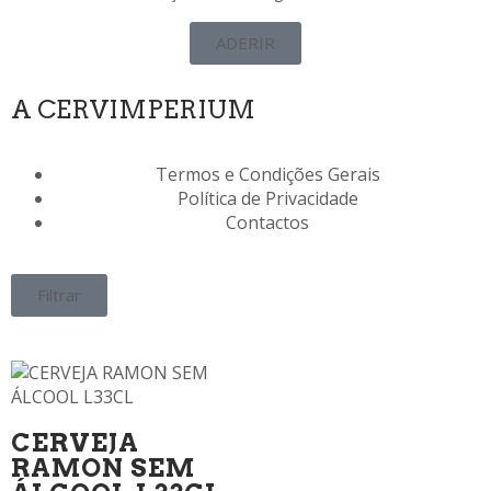
ADERIR
A CERVIMPERIUM
Termos e Condições Gerais
Política de Privacidade
Contactos
Filtrar
CERVEJA
RAMON SEM