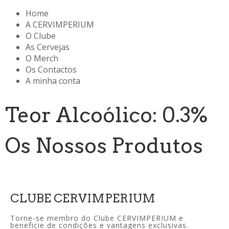
Home
A CERVIMPERIUM
O Clube
As Cervejas
O Merch
Os Contactos
A minha conta
Teor Alcoólico: 0.3%
Os Nossos Produtos
CLUBE CERVIMPERIUM
Torne-se membro do Clube CERVIMPERIUM e
beneficie de condições e vantagens exclusivas.