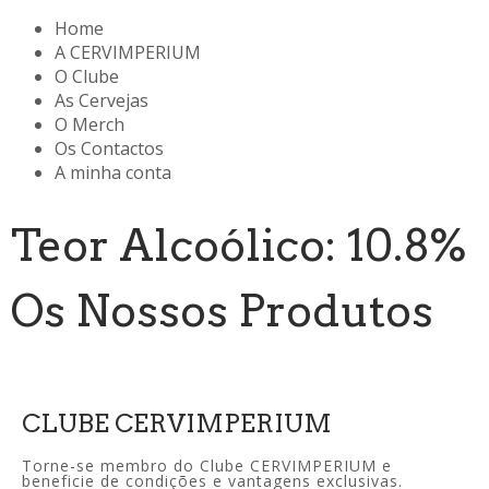
Home
A CERVIMPERIUM
O Clube
As Cervejas
O Merch
Os Contactos
A minha conta
Teor Alcoólico: 10.8%
Os Nossos Produtos
CLUBE CERVIMPERIUM
Torne-se membro do Clube CERVIMPERIUM e
beneficie de condições e vantagens exclusivas.