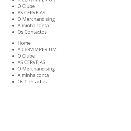
O Clube
AS CERVEJAS
O Merchandising
A minha conta
Os Contactos
Home
A CERVIMPERIUM
O Clube
AS CERVEJAS
O Merchandising
A minha conta
Os Contactos