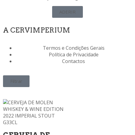
ADERIR
A CERVIMPERIUM
Termos e Condições Gerais
Política de Privacidade
Contactos
Filtrar
CERVEJA DE