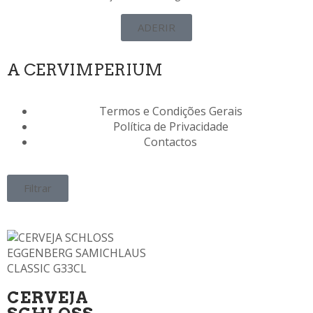
ADERIR
A CERVIMPERIUM
Termos e Condições Gerais
Política de Privacidade
Contactos
Filtrar
CERVEJA