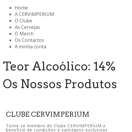
Home
A CERVIMPERIUM
O Clube
As Cervejas
O Merch
Os Contactos
A minha conta
Teor Alcoólico: 14%
Os Nossos Produtos
CLUBE CERVIMPERIUM
Torne-se membro do Clube CERVIMPERIUM e
beneficie de condições e vantagens exclusivas.