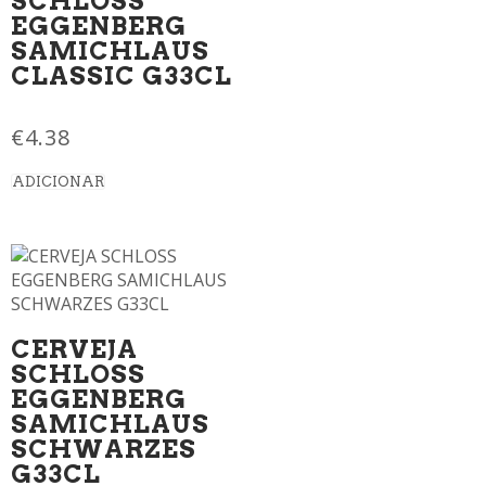
SCHLOSS
EGGENBERG
SAMICHLAUS
CLASSIC G33CL
€
4.38
ADICIONAR
CERVEJA
SCHLOSS
EGGENBERG
SAMICHLAUS
SCHWARZES
G33CL