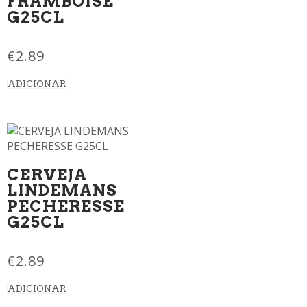
FRAMBOISE
G25CL
€
2.89
ADICIONAR
CERVEJA
LINDEMANS
PECHERESSE
G25CL
€
2.89
ADICIONAR