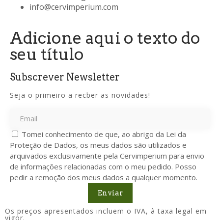
info@cervimperium.com
Adicione aqui o texto do
seu título
Subscrever Newsletter
Seja o primeiro a recber as novidades!
Tomei conhecimento de que, ao abrigo da Lei da
Proteção de Dados, os meus dados são utilizados e
arquivados exclusivamente pela Cervimperium para envio
de informações relacionadas com o meu pedido. Posso
pedir a remoção dos meus dados a qualquer momento.
Enviar
Os preços apresentados incluem o IVA, à taxa legal em
vigor.