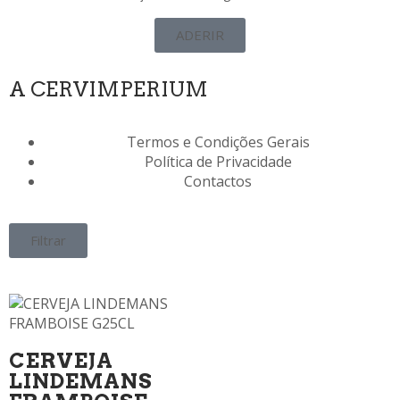
ADERIR
A CERVIMPERIUM
Termos e Condições Gerais
Política de Privacidade
Contactos
Filtrar
CERVEJA
LINDEMANS