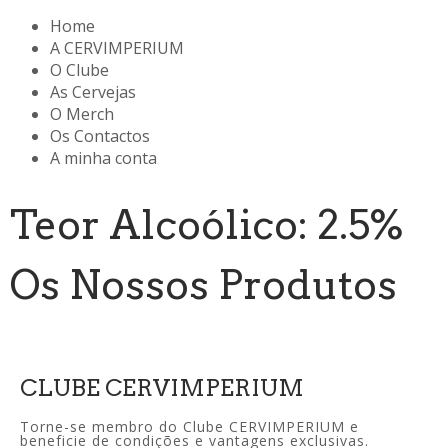
Home
A CERVIMPERIUM
O Clube
As Cervejas
O Merch
Os Contactos
A minha conta
Teor Alcoólico: 2.5%
Os Nossos Produtos
CLUBE CERVIMPERIUM
Torne-se membro do Clube CERVIMPERIUM e
beneficie de condições e vantagens exclusivas.