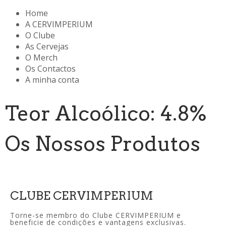
Home
A CERVIMPERIUM
O Clube
As Cervejas
O Merch
Os Contactos
A minha conta
Teor Alcoólico: 4.8%
Os Nossos Produtos
CLUBE CERVIMPERIUM
Torne-se membro do Clube CERVIMPERIUM e
beneficie de condições e vantagens exclusivas.