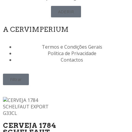
ADERIR
A CERVIMPERIUM
Termos e Condições Gerais
Política de Privacidade
Contactos
Filtrar
CERVEJA 1784