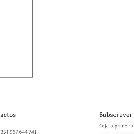
actos
Subscrever
Seja o primeiro
+351 967 644 741