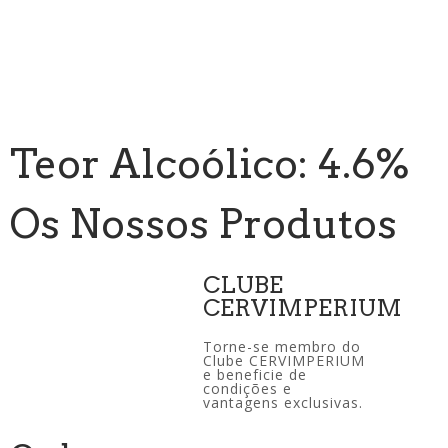
Teor Alcoólico: 4.6%
Os Nossos Produtos
CLUBE
CERVIMPERIUM
Torne-se membro do
Clube CERVIMPERIUM
e beneficie de
condições e
vantagens exclusivas.