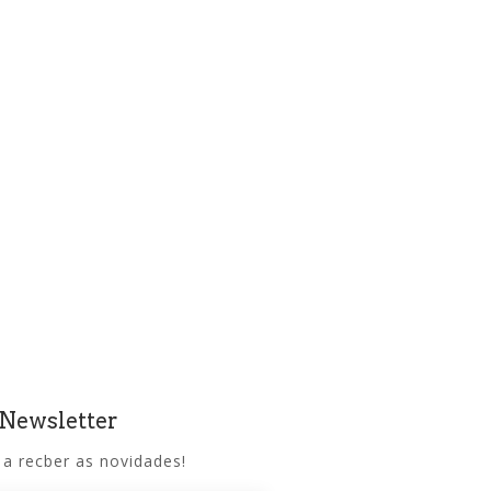
 Newsletter
 a recber as novidades!