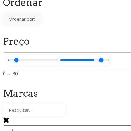
Ordenar
Preço
0
—
30
Marcas