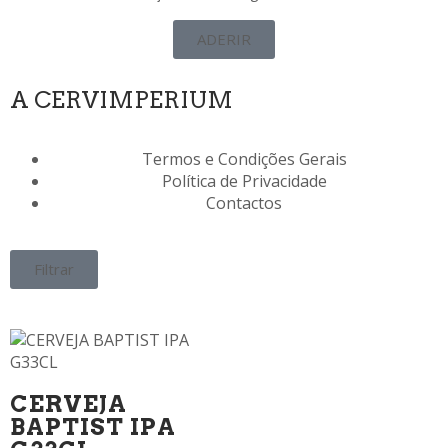
ADERIR
A CERVIMPERIUM
Termos e Condições Gerais
Política de Privacidade
Contactos
Filtrar
CERVEJA
BAPTIST IPA