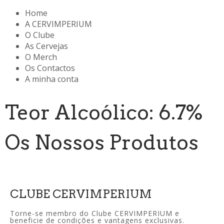
Home
A CERVIMPERIUM
O Clube
As Cervejas
O Merch
Os Contactos
A minha conta
Teor Alcoólico: 6.7%
Os Nossos Produtos
CLUBE CERVIMPERIUM
Torne-se membro do Clube CERVIMPERIUM e
beneficie de condições e vantagens exclusivas.