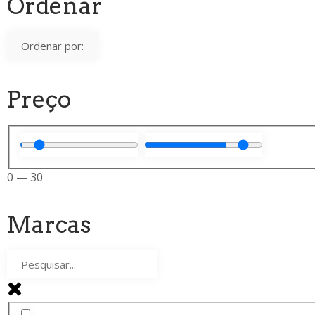
Ordenar
Preço
0
—
30
Marcas