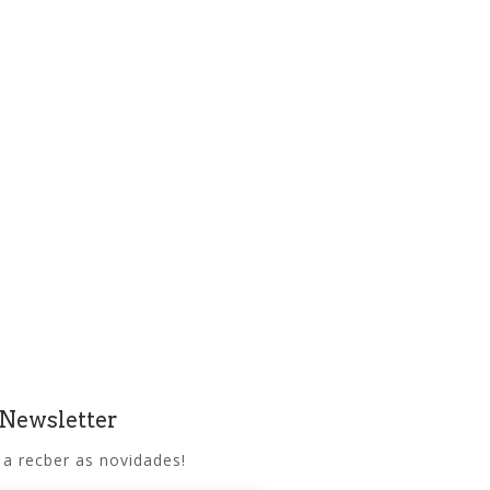
 Newsletter
 a recber as novidades!