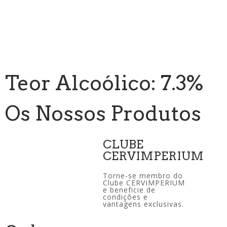
Teor Alcoólico: 7.3%
Os Nossos Produtos
CLUBE
CERVIMPERIUM
Torne-se membro do
Clube CERVIMPERIUM
e beneficie de
condições e
vantagens exclusivas.