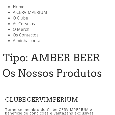
Home
A CERVIMPERIUM
O Clube
As Cervejas
O Merch
Os Contactos
A minha conta
Tipo: AMBER BEER
Os Nossos Produtos
CLUBE CERVIMPERIUM
Torne-se membro do Clube CERVIMPERIUM e
beneficie de condições e vantagens exclusivas.