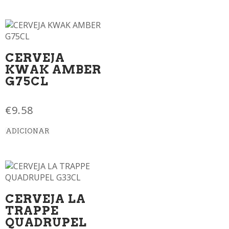
CERVEJA
KWAK AMBER
G75CL
€
9.58
ADICIONAR
CERVEJA LA
TRAPPE
QUADRUPEL