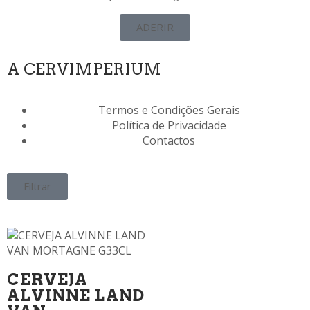
ADERIR
A CERVIMPERIUM
Termos e Condições Gerais
Política de Privacidade
Contactos
Filtrar
CERVEJA
ALVINNE LAND