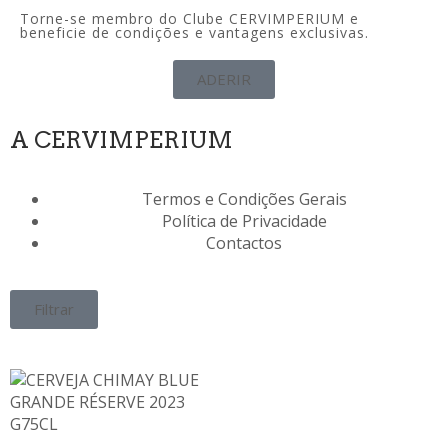
Torne-se membro do Clube CERVIMPERIUM e
beneficie de condições e vantagens exclusivas.
ADERIR
A CERVIMPERIUM
Termos e Condições Gerais
Política de Privacidade
Contactos
Filtrar