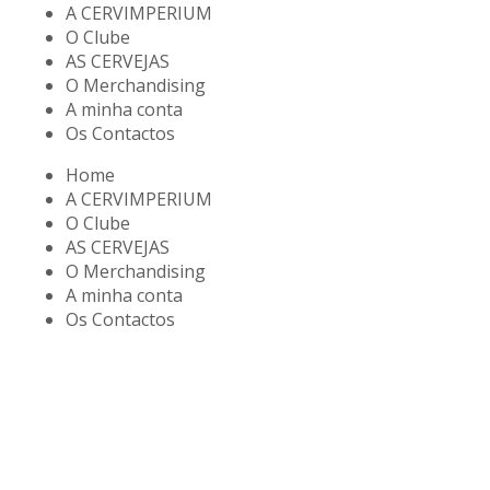
A CERVIMPERIUM
O Clube
AS CERVEJAS
O Merchandising
A minha conta
Os Contactos
Home
A CERVIMPERIUM
O Clube
AS CERVEJAS
O Merchandising
A minha conta
Os Contactos