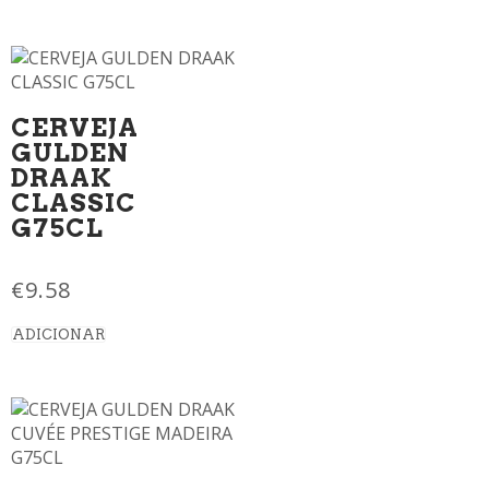
CERVEJA
GULDEN
DRAAK
CLASSIC
G75CL
€
9.58
ADICIONAR