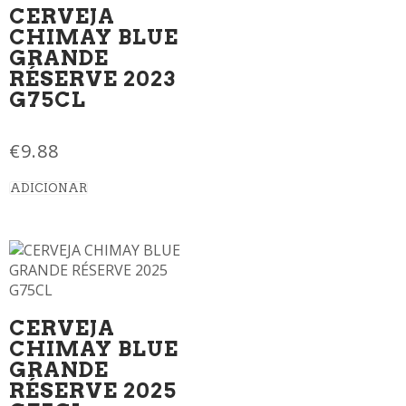
CERVEJA
CHIMAY BLUE
GRANDE
RÉSERVE 2023
G75CL
€
9.88
ADICIONAR
CERVEJA
CHIMAY BLUE
GRANDE
RÉSERVE 2025