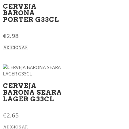
CERVEJA
BARONA
PORTER G33CL
€
2.98
ADICIONAR
CERVEJA
BARONA SEARA
LAGER G33CL
€
2.65
ADICIONAR