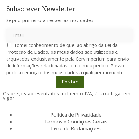
Subscrever Newsletter
Seja o primeiro a recber as novidades!
Tomei conhecimento de que, ao abrigo da Lei da
Proteção de Dados, os meus dados são utilizados e
arquivados exclusivamente pela Cervimperium para envio
de informações relacionadas com o meu pedido. Posso
pedir a remoção dos meus dados a qualquer momento.
Enviar
Os preços apresentados incluem o IVA, à taxa legal em
vigor.
Política de Privacidade
Termos e Condições Gerais
Livro de Reclamações