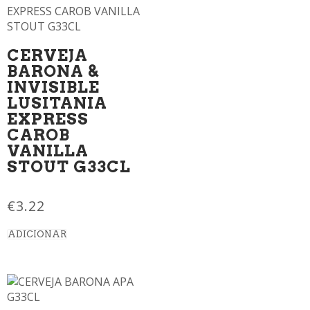
CERVEJA
BARONA &
INVISIBLE
LUSITANIA
EXPRESS
CAROB
VANILLA
STOUT G33CL
€
3.22
ADICIONAR