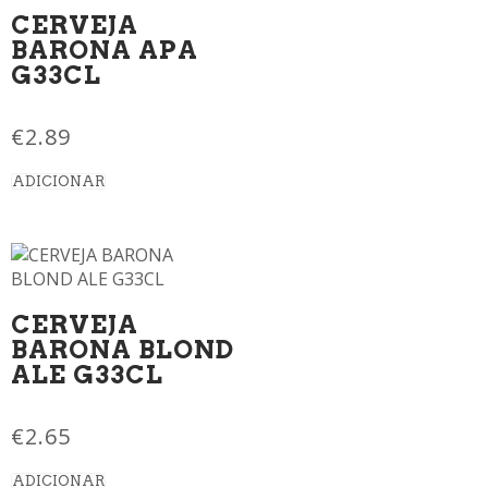
CERVEJA
BARONA APA
G33CL
€
2.89
ADICIONAR
CERVEJA
BARONA BLOND
ALE G33CL
€
2.65
ADICIONAR