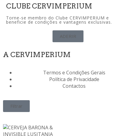
CLUBE CERVIMPERIUM
Torne-se membro do Clube CERVIMPERIUM e
beneficie de condições e vantagens exclusivas.
ADERIR
A CERVIMPERIUM
Termos e Condições Gerais
Política de Privacidade
Contactos
Filtrar