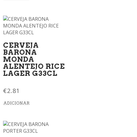
CERVEJA
BARONA
MONDA
ALENTEJO RICE
LAGER G33CL
€
2.81
ADICIONAR