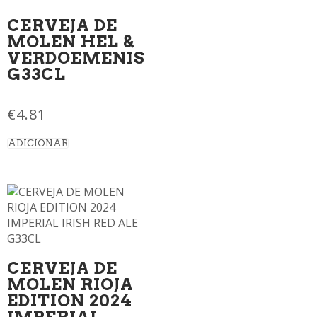
CERVEJA DE
MOLEN HEL &
VERDOEMENIS
G33CL
€
4.81
ADICIONAR
CERVEJA DE
MOLEN RIOJA
EDITION 2024
IMPERIAL