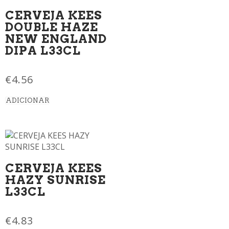
CERVEJA KEES
DOUBLE HAZE
NEW ENGLAND
DIPA L33CL
€
4.56
ADICIONAR
CERVEJA KEES
HAZY SUNRISE
L33CL
€
4.83