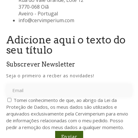
3770-068 Oiã
Aveiro - Portugal
info@cervimperium.com
Adicione aqui o texto do
seu título
Subscrever Newsletter
Seja o primeiro a recber as novidades!
Tomei conhecimento de que, ao abrigo da Lei da
Proteção de Dados, os meus dados são utilizados e
arquivados exclusivamente pela Cervimperium para envio
de informações relacionadas com o meu pedido. Posso
pedir a remoção dos meus dados a qualquer momento.
Enviar