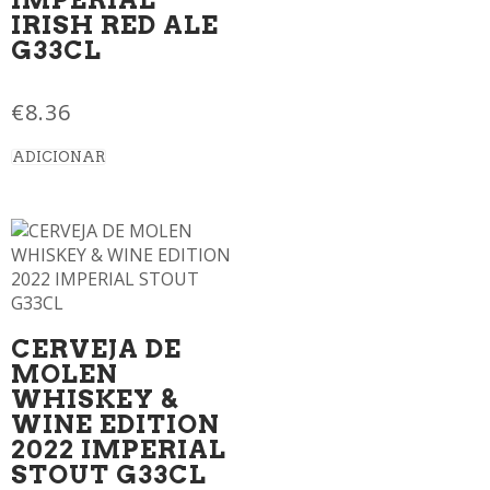
IRISH RED ALE
G33CL
€
8.36
ADICIONAR
CERVEJA DE
MOLEN
WHISKEY &
WINE EDITION
2022 IMPERIAL
STOUT G33CL