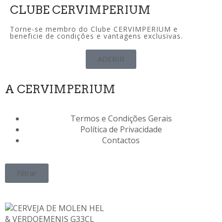
CLUBE CERVIMPERIUM
Torne-se membro do Clube CERVIMPERIUM e
beneficie de condições e vantagens exclusivas.
ADERIR
A CERVIMPERIUM
Termos e Condições Gerais
Política de Privacidade
Contactos
Filtrar