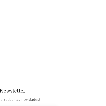
 Newsletter
 a recber as novidades!