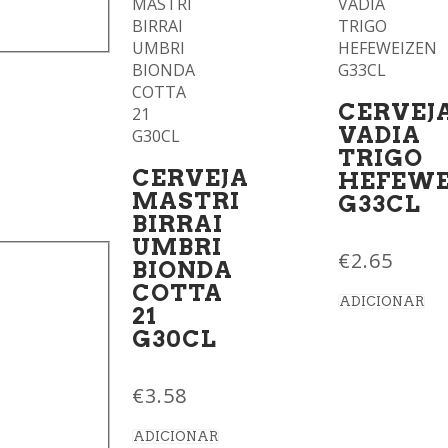
CERVEJ
VADIA
TRIGO
CERVEJA
HEFEWE
MASTRI
G33CL
BIRRAI
UMBRI
€
2.65
BIONDA
COTTA
ADICIONAR
21
G30CL
€
3.58
ADICIONAR