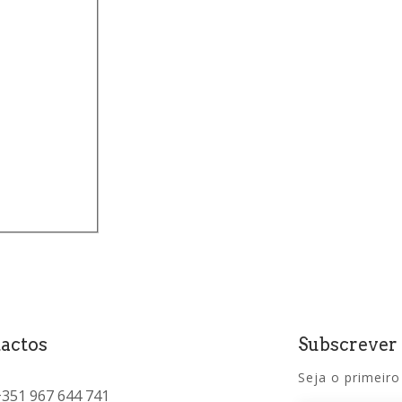
actos
Subscrever
Seja o primeiro
+351 967 644 741