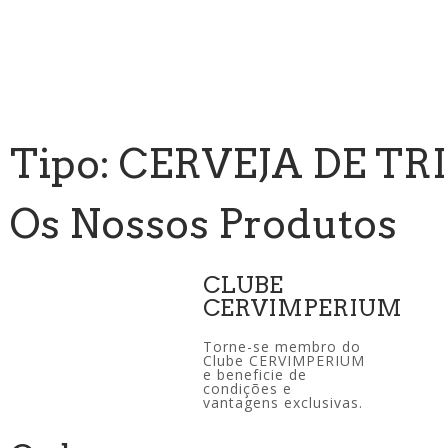
Tipo: CERVEJA DE TR
Os Nossos Produtos
CLUBE
CERVIMPERIUM
Torne-se membro do
Clube CERVIMPERIUM
e beneficie de
condições e
vantagens exclusivas.