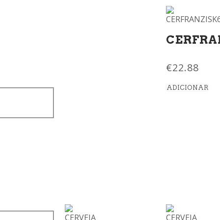
CERFRA
€
22.88
ADICIONAR