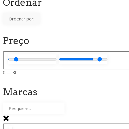
Ordenar
Preço
0
—
30
Marcas