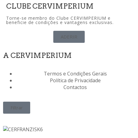
CLUBE CERVIMPERIUM
Torne-se membro do Clube CERVIMPERIUM e
beneficie de condições e vantagens exclusivas.
ADERIR
A CERVIMPERIUM
Termos e Condições Gerais
Política de Privacidade
Contactos
Filtrar