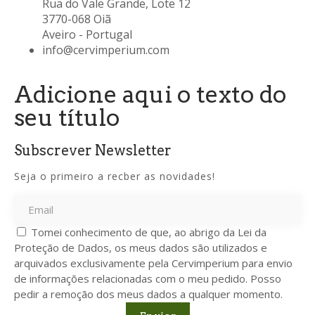
Rua do Vale Grande, Lote 12
3770-068 Oiã
Aveiro - Portugal
info@cervimperium.com
Adicione aqui o texto do
seu título
Subscrever Newsletter
Seja o primeiro a recber as novidades!
Tomei conhecimento de que, ao abrigo da Lei da
Proteção de Dados, os meus dados são utilizados e
arquivados exclusivamente pela Cervimperium para envio
de informações relacionadas com o meu pedido. Posso
pedir a remoção dos meus dados a qualquer momento.