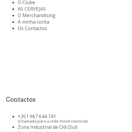
O Clube
AS CERVEJAS
O Merchandising
A minha conta
Os Contactos
Contactos
+351 967 644 741
(Chamada para a rede móvel nacional)
Zona Industrial de Oiã (Sul)