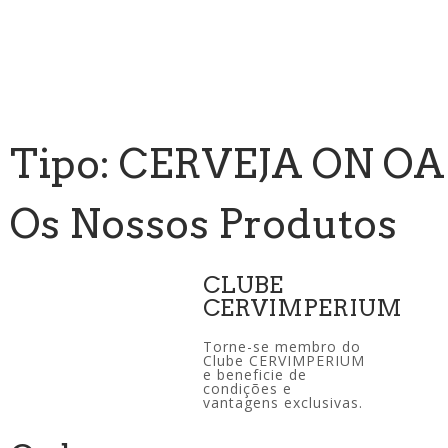
Tipo: CERVEJA ON O
Os Nossos Produtos
CLUBE
CERVIMPERIUM
Torne-se membro do
Clube CERVIMPERIUM
e beneficie de
condições e
vantagens exclusivas.