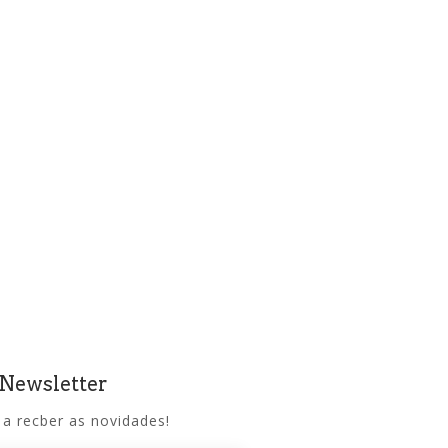
 Newsletter
 a recber as novidades!