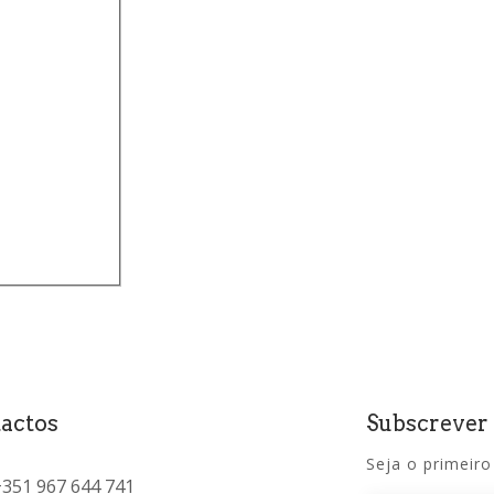
actos
Subscrever
Seja o primeiro
+351 967 644 741