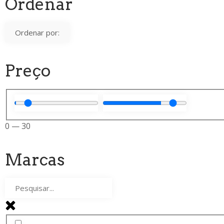
Ordenar
Preço
0
—
30
Marcas