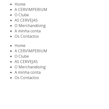
Home
A CERVIMPERIUM
O Clube
AS CERVEJAS
O Merchandising
A minha conta
Os Contactos
Home
A CERVIMPERIUM
O Clube
AS CERVEJAS
O Merchandising
A minha conta
Os Contactos