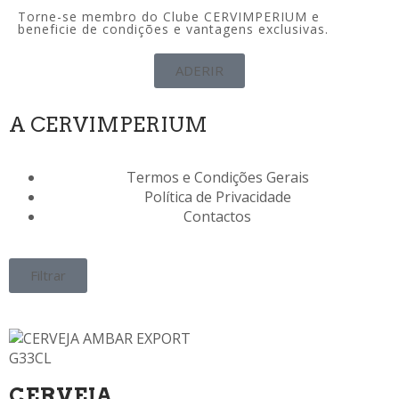
Torne-se membro do Clube CERVIMPERIUM e
beneficie de condições e vantagens exclusivas.
ADERIR
A CERVIMPERIUM
Termos e Condições Gerais
Política de Privacidade
Contactos
Filtrar
CERVEJA