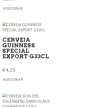
ADICIONAR
CERVEJA
GUINNESS
SPECIAL
EXPORT G33CL
€
4.23
ADICIONAR