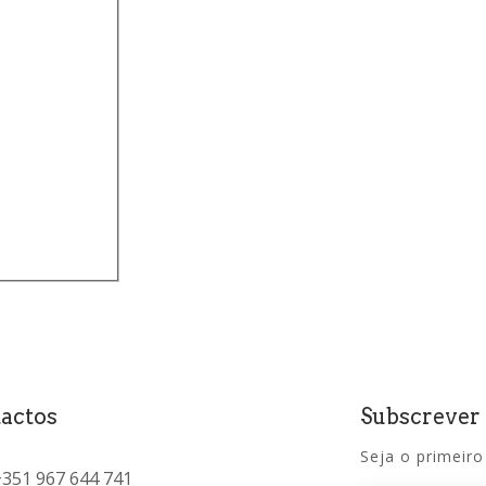
actos
Subscrever
Seja o primeiro
+351 967 644 741