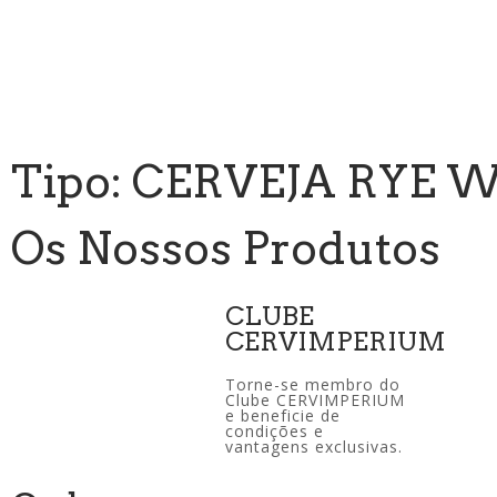
Tipo: CERVEJA RYE 
Os Nossos Produtos
CLUBE
CERVIMPERIUM
Torne-se membro do
Clube CERVIMPERIUM
e beneficie de
condições e
vantagens exclusivas.