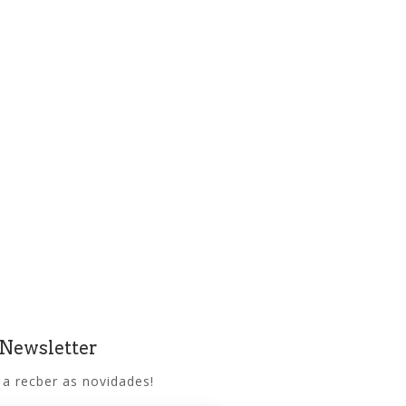
 Newsletter
 a recber as novidades!