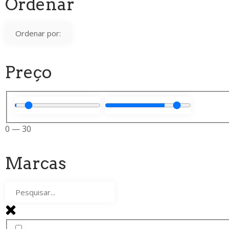
Ordenar
Preço
0
—
30
Marcas