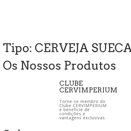
Tipo: CERVEJA SUEC
Os Nossos Produtos
CLUBE
CERVIMPERIUM
Torne-se membro do
Clube CERVIMPERIUM
e beneficie de
condições e
vantagens exclusivas.