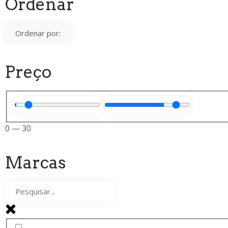
Ordenar
Preço
0
—
30
Marcas