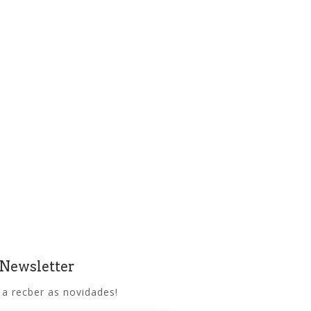
 Newsletter
 a recber as novidades!