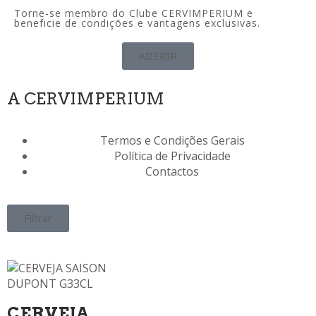
Torne-se membro do Clube CERVIMPERIUM e
beneficie de condições e vantagens exclusivas.
ADERIR
A CERVIMPERIUM
Termos e Condições Gerais
Política de Privacidade
Contactos
Filtrar
CERVEJA