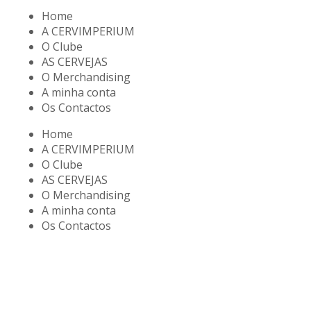
Home
A CERVIMPERIUM
O Clube
AS CERVEJAS
O Merchandising
A minha conta
Os Contactos
Home
A CERVIMPERIUM
O Clube
AS CERVEJAS
O Merchandising
A minha conta
Os Contactos