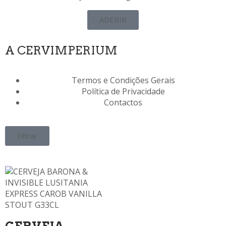
ADERIR
A CERVIMPERIUM
Termos e Condições Gerais
Política de Privacidade
Contactos
Filtrar
CERVEJA