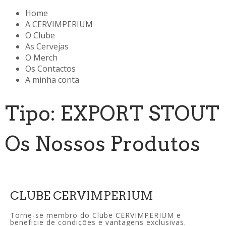
Home
A CERVIMPERIUM
O Clube
As Cervejas
O Merch
Os Contactos
A minha conta
Tipo: EXPORT STOUT
Os Nossos Produtos
CLUBE CERVIMPERIUM
Torne-se membro do Clube CERVIMPERIUM e
beneficie de condições e vantagens exclusivas.