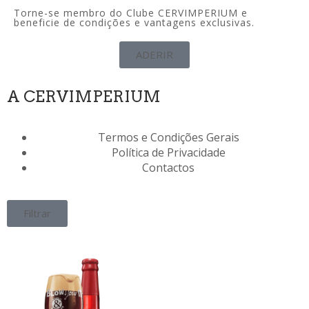
Torne-se membro do Clube CERVIMPERIUM e
beneficie de condições e vantagens exclusivas.
ADERIR
A CERVIMPERIUM
Termos e Condições Gerais
Política de Privacidade
Contactos
Filtrar