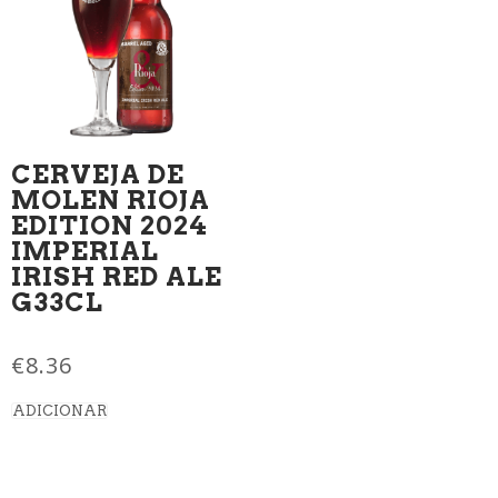
CERVEJA DE
MOLEN RIOJA
EDITION 2024
IMPERIAL
IRISH RED ALE
G33CL
€
8.36
ADICIONAR