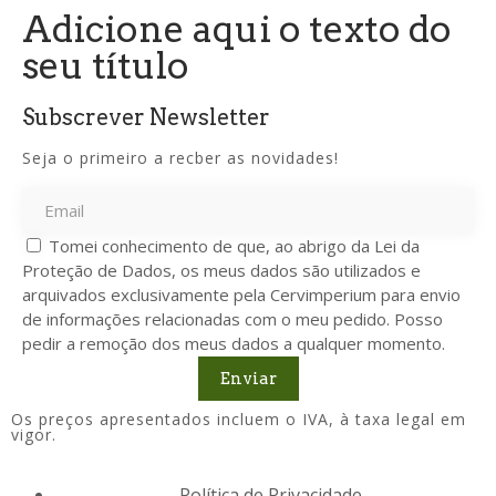
Adicione aqui o texto do
seu título
Subscrever Newsletter
Seja o primeiro a recber as novidades!
Tomei conhecimento de que, ao abrigo da Lei da
Proteção de Dados, os meus dados são utilizados e
arquivados exclusivamente pela Cervimperium para envio
de informações relacionadas com o meu pedido. Posso
pedir a remoção dos meus dados a qualquer momento.
Enviar
Os preços apresentados incluem o IVA, à taxa legal em
vigor.
Política de Privacidade