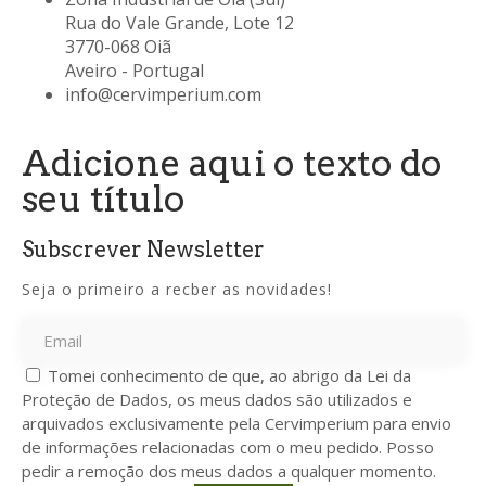
Rua do Vale Grande, Lote 12
3770-068 Oiã
Aveiro - Portugal
info@cervimperium.com
Adicione aqui o texto do
seu título
Subscrever Newsletter
Seja o primeiro a recber as novidades!
Tomei conhecimento de que, ao abrigo da Lei da
Proteção de Dados, os meus dados são utilizados e
arquivados exclusivamente pela Cervimperium para envio
de informações relacionadas com o meu pedido. Posso
pedir a remoção dos meus dados a qualquer momento.