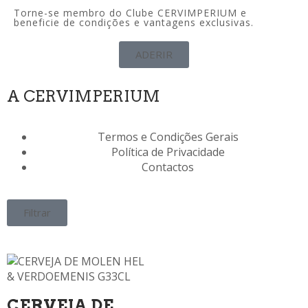
Torne-se membro do Clube CERVIMPERIUM e
beneficie de condições e vantagens exclusivas.
ADERIR
A CERVIMPERIUM
Termos e Condições Gerais
Política de Privacidade
Contactos
Filtrar
CERVEJA DE