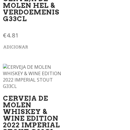
MOLEN HEL &
VERDOEMENIS
G33CL
€
4.81
ADICIONAR
CERVEJA DE
MOLEN
WHISKEY &
WINE EDITION
2022 IMPERIAL