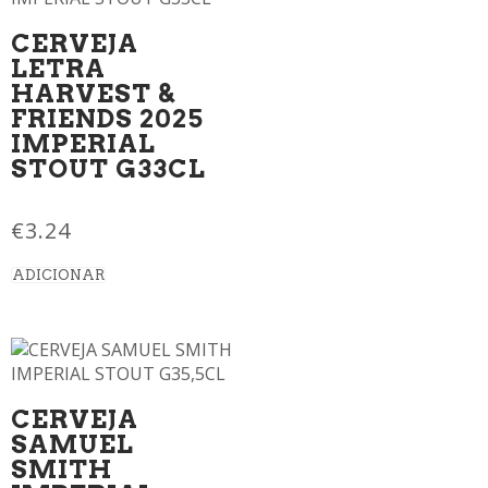
CERVEJA
LETRA
HARVEST &
FRIENDS 2025
IMPERIAL
STOUT G33CL
€
3.24
ADICIONAR
CERVEJA
SAMUEL
SMITH