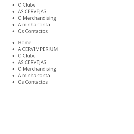
O Clube
AS CERVEJAS
O Merchandising
A minha conta
Os Contactos
Home
A CERVIMPERIUM
O Clube
AS CERVEJAS
O Merchandising
A minha conta
Os Contactos