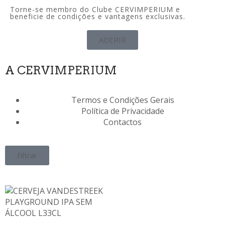
Torne-se membro do Clube CERVIMPERIUM e
beneficie de condições e vantagens exclusivas.
ADERIR
A CERVIMPERIUM
Termos e Condições Gerais
Política de Privacidade
Contactos
Filtrar