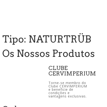
Tipo: NATURTRÜB
Os Nossos Produtos
CLUBE
CERVIMPERIUM
Torne-se membro do
Clube CERVIMPERIUM
e beneficie de
condições e
vantagens exclusivas.