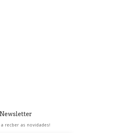
 Newsletter
 a recber as novidades!