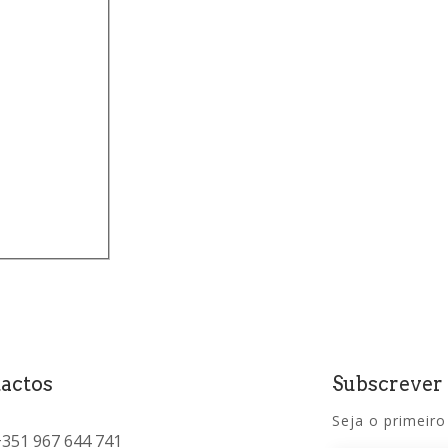
actos
Subscrever
Seja o primeiro
+351 967 644 741