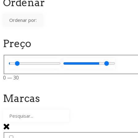
Ordenar
Preço
0
—
30
Marcas