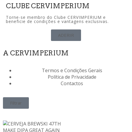
CLUBE CERVIMPERIUM
Torne-se membro do Clube CERVIMPERIUM e
beneficie de condições e vantagens exclusivas.
ADERIR
A CERVIMPERIUM
Termos e Condições Gerais
Política de Privacidade
Contactos
Filtrar