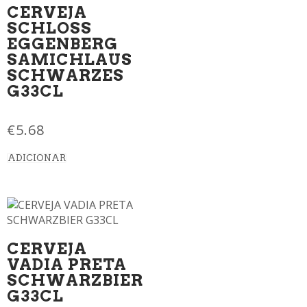
CERVEJA
SCHLOSS
EGGENBERG
SAMICHLAUS
SCHWARZES
G33CL
€
5.68
ADICIONAR
CERVEJA
VADIA PRETA
SCHWARZBIER
G33CL