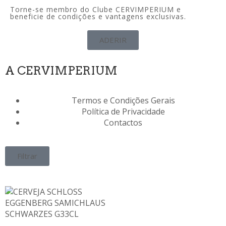
Torne-se membro do Clube CERVIMPERIUM e
beneficie de condições e vantagens exclusivas.
ADERIR
A CERVIMPERIUM
Termos e Condições Gerais
Política de Privacidade
Contactos
Filtrar