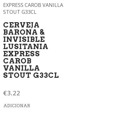
CERVEJA
BARONA &
INVISIBLE
LUSITANIA
EXPRESS
CAROB
VANILLA
STOUT G33CL
€
3.22
ADICIONAR