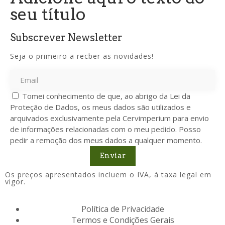
seu título
Subscrever Newsletter
Seja o primeiro a recber as novidades!
Tomei conhecimento de que, ao abrigo da Lei da
Proteção de Dados, os meus dados são utilizados e
arquivados exclusivamente pela Cervimperium para envio
de informações relacionadas com o meu pedido. Posso
pedir a remoção dos meus dados a qualquer momento.
Enviar
Os preços apresentados incluem o IVA, à taxa legal em
vigor.
Política de Privacidade
Termos e Condições Gerais