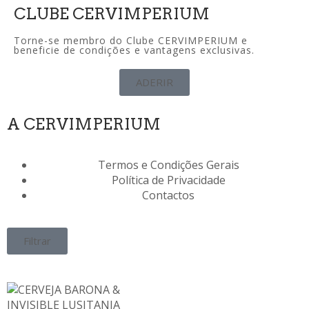
CLUBE CERVIMPERIUM
Torne-se membro do Clube CERVIMPERIUM e
beneficie de condições e vantagens exclusivas.
ADERIR
A CERVIMPERIUM
Termos e Condições Gerais
Política de Privacidade
Contactos
Filtrar