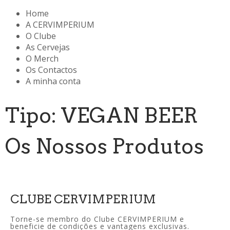
Home
A CERVIMPERIUM
O Clube
As Cervejas
O Merch
Os Contactos
A minha conta
Tipo: VEGAN BEER
Os Nossos Produtos
CLUBE CERVIMPERIUM
Torne-se membro do Clube CERVIMPERIUM e
beneficie de condições e vantagens exclusivas.