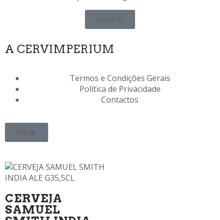
ADERIR
A CERVIMPERIUM
Termos e Condições Gerais
Política de Privacidade
Contactos
Filtrar
CERVEJA
SAMUEL