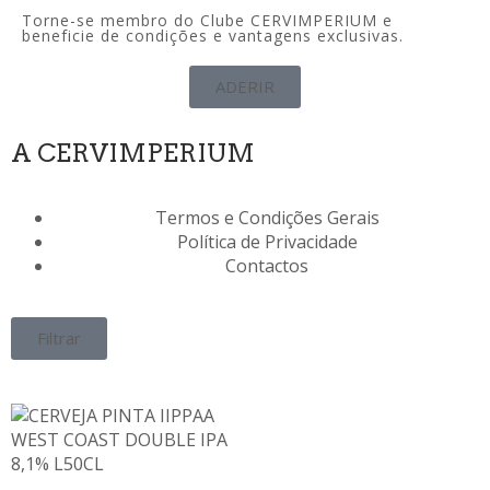
Torne-se membro do Clube CERVIMPERIUM e
beneficie de condições e vantagens exclusivas.
ADERIR
A CERVIMPERIUM
Termos e Condições Gerais
Política de Privacidade
Contactos
Filtrar