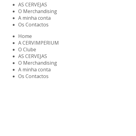
AS CERVEJAS
O Merchandising
A minha conta
Os Contactos
Home
A CERVIMPERIUM
O Clube
AS CERVEJAS
O Merchandising
A minha conta
Os Contactos