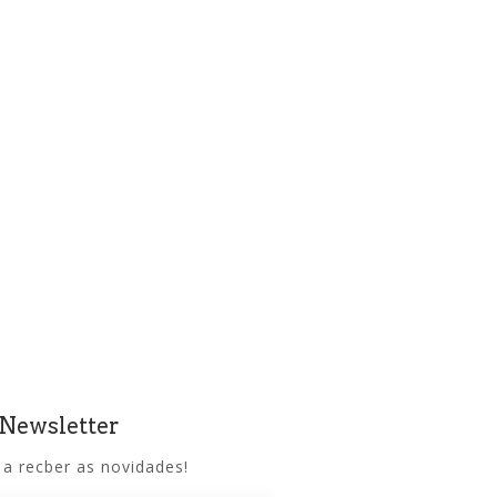
 Newsletter
 a recber as novidades!