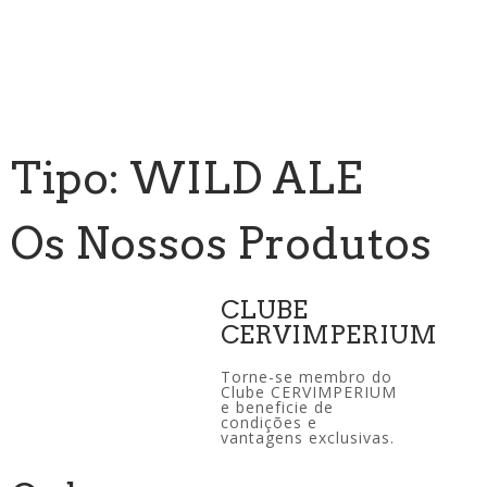
Tipo: WILD ALE
Os Nossos Produtos
CLUBE
CERVIMPERIUM
Torne-se membro do
Clube CERVIMPERIUM
e beneficie de
condições e
vantagens exclusivas.