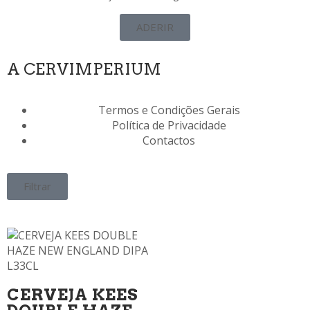
ADERIR
A CERVIMPERIUM
Termos e Condições Gerais
Política de Privacidade
Contactos
Filtrar
CERVEJA KEES