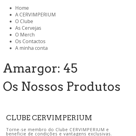
Home
A CERVIMPERIUM
O Clube
As Cervejas
O Merch
Os Contactos
A minha conta
Amargor: 45
Os Nossos Produtos
CLUBE CERVIMPERIUM
Torne-se membro do Clube CERVIMPERIUM e
beneficie de condições e vantagens exclusivas.