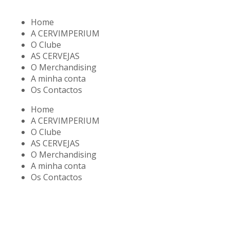
Home
A CERVIMPERIUM
O Clube
AS CERVEJAS
O Merchandising
A minha conta
Os Contactos
Home
A CERVIMPERIUM
O Clube
AS CERVEJAS
O Merchandising
A minha conta
Os Contactos